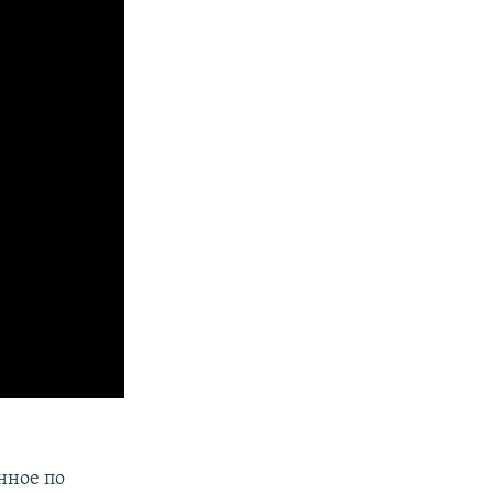
нное по