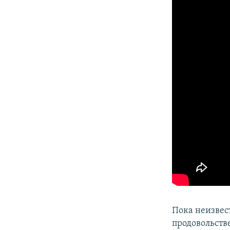
Пока неизвес
продовольств