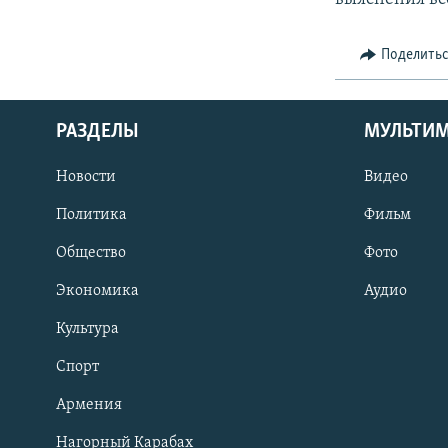
Поделить
РАЗДЕЛЫ
МУЛЬТИ
Новости
Видео
Политика
Фильм
Общество
Фото
Экономика
Аудио
Культура
Спорт
Армения
Нагорный Карабах