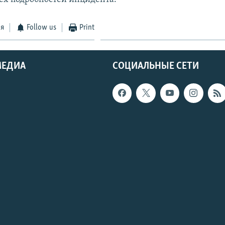
ся
Follow us
Print
МЕДИА
СОЦИАЛЬНЫЕ СЕТИ