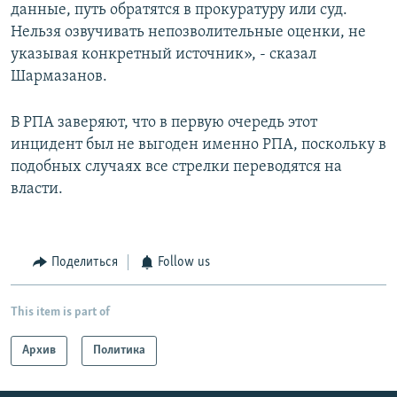
данные, путь обратятся в прокуратуру или суд.
Нельзя озвучивать непозволительные оценки, не
указывая конкретный источник», - сказал
Шармазанов.
В РПА заверяют, что в первую очередь этот
инцидент был не выгоден именно РПА, поскольку в
подобных случаях все стрелки переводятся на
власти.
Поделиться
Follow us
This item is part of
Архив
Политика