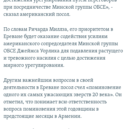
достижения урегулирования путем переговоров
при посредничестве Минской группы ОБСЕ», -
сказал американский посол.
По словам Ричарда Миллза, его приоритетом в
Ереване будет оказание содействия усилиям
американского сопредседателя Минской группы
ОБСЕ Джеймса Уорлика для подавления растущего
и тревожного насилия с целью достижения
мирного урегулирования.
Другим важнейшим вопросом в своей
деятельности в Ереване посол счел «поминовение
одного их самых ужасающих зверств 20 века». Он
отметил, что понимает всю ответственность
вопроса поминовения этой годовщины в
предстоящие месяцы в Армении.