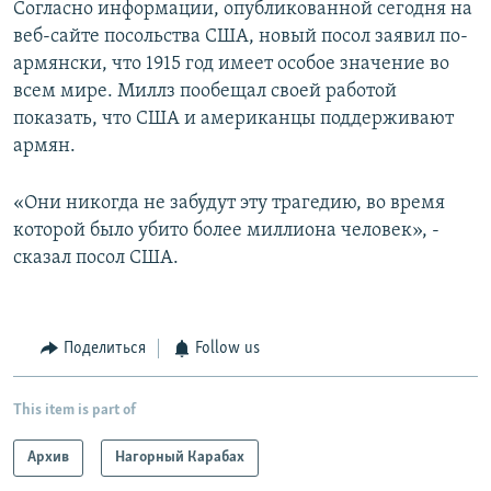
Согласно информации, опубликованной сегодня на
веб-сайте посольства США, новый посол заявил по-
армянски, что 1915 год имеет особое значение во
всем мире. Миллз пообещал своей работой
показать, что США и американцы поддерживают
армян.
«Они никогда не забудут эту трагедию, во время
которой было убито более миллиона человек», -
сказал посол США.
Поделиться
Follow us
This item is part of
Архив
Нагорный Карабах