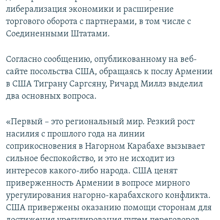
либерализация экономики и расширение
торгового оборота с партнерами, в том числе с
Соединенными Штатами.
Согласно сообщению, опубликованному на веб-
сайте посольства США, обращаясь к послу Армении
в США Тиграну Саргсяну, Ричард Миллз выделил
два основных вопроса.
«Первый – это региональный мир. Резкий рост
насилия с прошлого года на линии
соприкосновения в Нагорном Карабахе вызывает
сильное беспокойство, и это не исходит из
интересов какого-либо народа. США ценят
приверженность Армении в вопросе мирного
урегулирования нагорно-карабахского конфликта.
США привержены оказанию помощи сторонам для