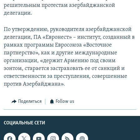
решительным протестам азербайджанской
делегации.
По утверждению, руководителя азербайджанской
делегации, ПА «Евронест» – институт, созданный в
рамках программы Евросоюза «Восточное
партнерство», как и другие международные
организации, «держит Армению под своим
зонтом, старается застраховать ее от санкций и
ответственности за преступления, совершенные
против Азербайджана».
Поделиться
Follow us
СОЦИАЛЬНЫЕ СЕТИ