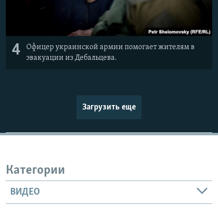
4
Офицер украинской армии помогает жителям в
эвакуации из Дебальцева.
Загрузить еще
Категории
ВИДЕО