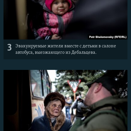
3
Эвакуируемые жители вместе с детьми в салоне
автобуса, выезжающего из Дебальцева.