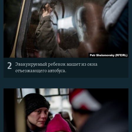
2
Эвакуируемый ребенок машет из окна
отъезжающего автобуса.