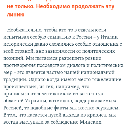
не только. Необходимо продолжать эту
линию
– Необязательно, чтобы кто-то в отдельности
испытывал особую симпатию к России – у Италии
исторически давно сложились особые отношения с
этой страной, вне зависимости от политических
позиций. Мы пытаемся разрешить резкие
противоречия посредством диалога и политических
мер – это является частью нашей национальной
традиции. Однако когда имеют место тяжелейшие
происшествия, из тех, например, что
приписываются мятежникам из восточных
областей Украины, возможно, поддерживаемым
Россией, то подобные факты мы жестко осуждаем.
В том, что касается путей выхода из кризиса, мы
всегда выступали за соблюдение Минских