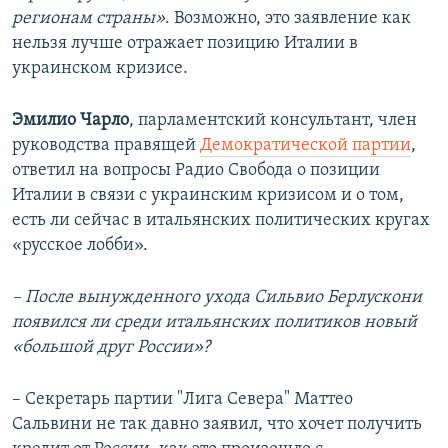
регионам страны»
. Возможно, это заявление как
нельзя лучше отражает позицию Италии в
украинском кризисе.
Эмилио Чарло
, парламентский консультант, член
руководства правящей
Демократической партии
,
ответил на вопросы Радио Свобода о позиции
Италии в связи с украинским кризисом и о том,
есть ли сейчас в итальянских политических кругах
«русское лобби».
– После вынужденного ухода Сильвио Берлускони
появился ли среди итальянских политиков новый
«большой друг России»?
– Секретарь партии "Лига Севера" Маттео
Сальвини не так давно заявил, что хочет получить