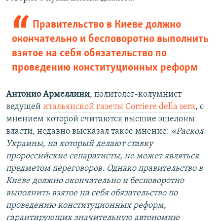
Правительство в Киеве должно
окончательно и бесповоротно выполнить
взятое на себя обязательство по
проведению конституционных реформ
Антонио Армеллини
, политолог-колумнист
ведущей
итальянской газеты Corriere della sera
, с
мнением которой считаются высшие эшелоны
власти, недавно высказал такое мнение:
«Раскол
Украины, на который делают ставку
пророссийские сепаратисты, не может являться
предметом переговоров. Однако правительство в
Киеве должно окончательно и бесповоротно
выполнить взятое на себя обязательство по
проведению конституционных реформ,
гарантирующих значительную автономию