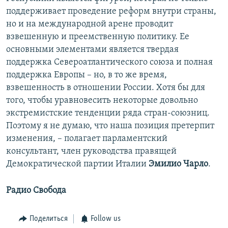
поддерживает проведение реформ внутри страны,
но и на международной арене проводит
взвешенную и преемственную политику. Ее
основными элементами является твердая
поддержка Североатлантического союза и полная
поддержка Европы – но, в то же время,
взвешенность в отношении России. Хотя бы для
того, чтобы уравновесить некоторые довольно
экстремистские тенденции ряда стран-союзниц.
Поэтому я не думаю, что наша позиция претерпит
изменения, – полагает парламентский
консультант, член руководства правящей
Демократической партии Италии
Эмилио Чарло
.
Радио Свобода
Поделиться
Follow us