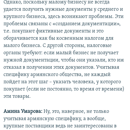
Однако, поскольку малому бизнесу не всегда
удается получить нужные документы у среднего и
крупного бизнеса, здесь возникают проблемы. Эти
проблемы связаны с «созданием документации»,
т.е. покупают фиктивные документы и это
оборачивается как бы косвенным налогом для
малого бизнеса. С другой стороны, налоговые
органы требуют: если малый бизнес не получает
нужной документации, чтобы они указали, кто им
отказал в получении этих документов. Учитывая
специфику армянского общества, не каждый
пойдет на этот шаг – указать человека, у которого
покупает (если не постоянно, то время от времени)
эти товары.
Амина Умарова:
Ну, это, наверное, не только
учитывая армянскую специфику, а вообще,
крупные поставщики ведь не заинтересованы в