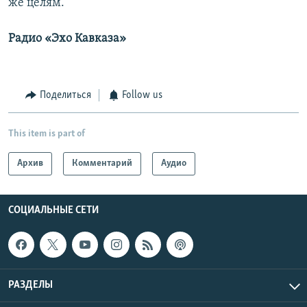
же целям.
Радио «Эхо Кавказа»
Поделиться
Follow us
This item is part of
Архив
Комментарий
Аудио
СОЦИАЛЬНЫЕ СЕТИ
РАЗДЕЛЫ