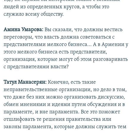
людей из определенных кругов, а чтобы это
служило всему обществу.
Амина Умарова:
Вы сказали, что должны вестись
переговоры, что власть должна советоваться с
представителями мелкого бизнеса... А в Армении у
этого мелкого бизнеса есть представители,
организация, которые могут об этом разговаривать
с представителями власти?
Татул Манасерян:
Конечно, есть такие
неправительственные организации, но дело в том,
что даже без них можно организовать дискуссию,
обмен мнениями и идеями путем обсуждения и в
парламенте, и вне парламента. Все это поможет
отшлифовать те решения правительства или
законы парламента, которые должны служить тем