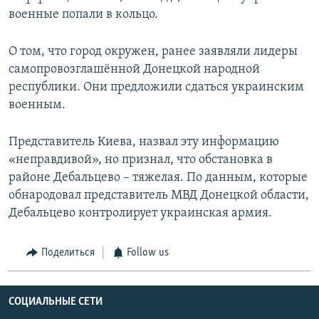
военные попали в кольцо.
О том, что город окружен, ранее заявляли лидеры
самопровозглашённой Донецкой народной
республики. Они предложили сдаться украинским
военным.
Представитель Киева, назвал эту информацию
«неправдивой», но признал, что обстановка в
районе Дебальцево – тяжелая. По данным, которые
обнародовал представитель МВД Донецкой области,
Дебальцево контролирует украинская армия.
Поделиться
Follow us
СОЦИАЛЬНЫЕ СЕТИ