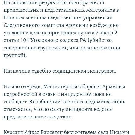
На основании результатов осмотра места
происшествия и подготовленных материалов в
Главном военном следственном управлении
Следственного комитета Армении возбуждено
уголовное дело по признакам пункта 7 части 2
статьи 104 Уголовного кодекса РА (убийство,
совершенное группой лиц или организованной
группой).
Назначена судебно-медицинская экспертиза.
В свою очередь, Министерство обороны Армении
подробностей в связи с инцидентом пока не
сообщает. В сообщении военного ведомства лишь
отмечается, что по факту инцидента ведется
предварительное следствие.
Курсант Айказ Барсегян был жителем села Низами