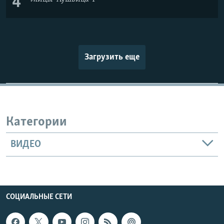
4
Загрузить еще
Категории
ВИДЕО
СОЦИАЛЬНЫЕ СЕТИ