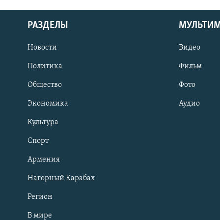
РАЗДЕЛЫ
МУЛЬТИ
Новости
Видео
Политика
Фильм
Общество
Фото
Экономика
Аудио
Культура
Спорт
Армения
Нагорный Карабах
Регион
В мире