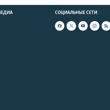
МЕДИА
СОЦИАЛЬНЫЕ СЕТИ