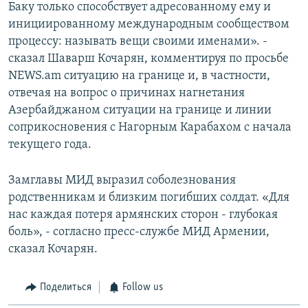
Баку только способствует адресованному ему и
инициированному международным сообществом
процессу: называть вещи своими именами». -
сказал Шаварш Кочарян, комментируя по просьбе
NEWS.am ситуацию на границе и, в частности,
отвечая на вопрос о причинах нагнетания
Азербайджаном ситуации на границе и линии
соприкосновения с Нагорным Карабахом с начала
текущего года.
Замглавы МИД выразил соболезнования
родственникам и близким погибших солдат. «Для
нас каждая потеря армянских сторон - глубокая
боль», - согласно пресс-службе МИД Армении,
сказал Кочарян.
Поделиться
Follow us