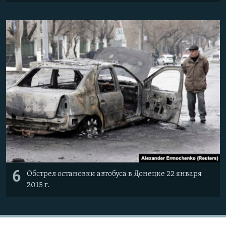
6
Обстрел остановки автобуса в Донецке 22 января
2015 г.