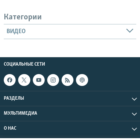
Категории
ВИДЕО
СОЦИАЛЬНЫЕ СЕТИ
РАЗДЕЛЫ
МУЛЬТИМЕДИА
О НАС