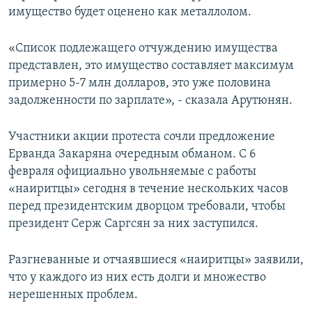
имущество будет оценено как металлолом.
«Список подлежащего отчуждению имущества
представлен, это имущество составляет максимум
примерно 5-7 млн долларов, это уже половина
задолженности по зарплате», - сказала Арутюнян.
Участники акции протеста сочли предложение
Ерванда Закаряна очередным обманом. С 6
февраля официально увольняемые с работы
«наиритцы» сегодня в течение нескольких часов
перед президентским дворцом требовали, чтобы
президент Серж Саргсян за них заступился.
Разгневанные и отчаявшиеся «наиритцы» заявили,
что у каждого из них есть долги и множество
нерешенных проблем.