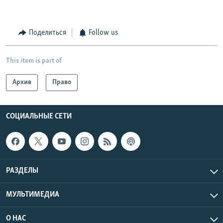
Поделиться
Follow us
This item is part of
Архив
Право
СОЦИАЛЬНЫЕ СЕТИ
РАЗДЕЛЫ
МУЛЬТИМЕДИА
О НАС