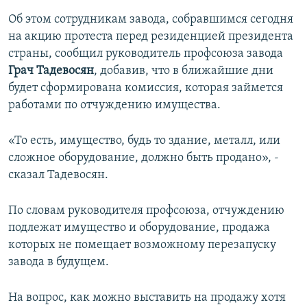
Об этом сотрудникам завода, собравшимся сегодня
на акцию протеста перед резиденцией президента
страны, сообщил руководитель профсоюза завода
Грач Тадевосян
, добавив, что в ближайшие дни
будет сформирована комиссия, которая займется
работами по отчуждению имущества.
«То есть, имущество, будь то здание, металл, или
сложное оборудование, должно быть продано», -
сказал Тадевосян.
По словам руководителя профсоюза, отчуждению
подлежат имущество и оборудование, продажа
которых не помещает возможному перезапуску
завода в будущем.
На вопрос, как можно выставить на продажу хотя