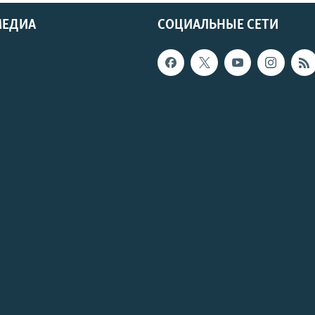
МЕДИА
СОЦИАЛЬНЫЕ СЕТИ