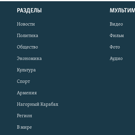
РАЗДЕЛЫ
МУЛЬТИ
Новости
Видео
Политика
Фильм
Общество
Фото
Экономика
Аудио
Культура
Спорт
Армения
Нагорный Карабах
Регион
В мире
Հայերեն