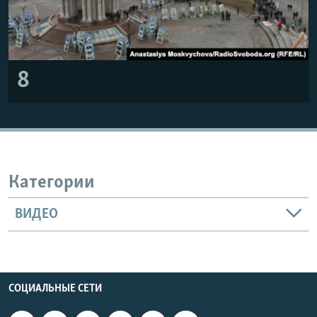
8
Категории
ВИДЕО
СОЦИАЛЬНЫЕ СЕТИ