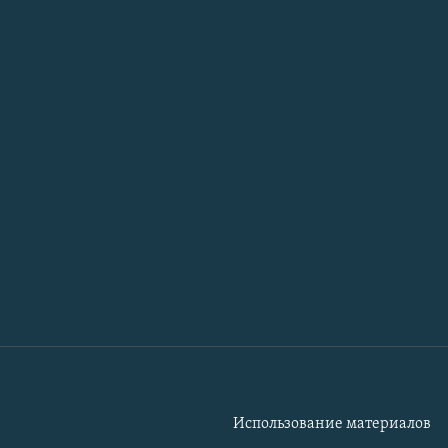
Использование материалов