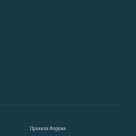
Правила Форума