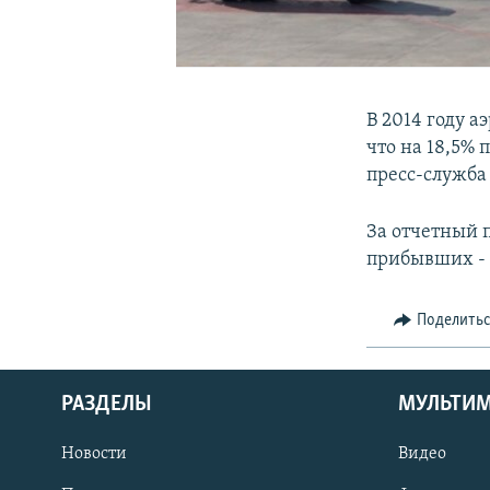
В 2014 году 
что на 18,5%
пресс-служба
За отчетный 
прибывших - 1
Поделить
РАЗДЕЛЫ
МУЛЬТИ
Новости
Видео