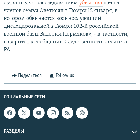
связанных с расследованием
убийства
шести
членов семьи Аветисян в Гюмри 12 января, в
котором обвиняется военнослужащий
дислоцированной в Гюмри 102-й российской
военной базы Валерий Пермяков», - в частности,
говорится в сообщении Следственного комитета
РА.
Поделиться
Follow us
СОЦИАЛЬНЫЕ СЕТИ
РАЗДЕЛЫ