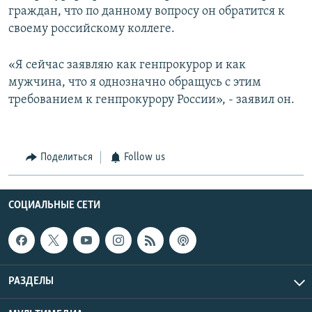
граждан, что по данному вопросу он обратится к
своему российскому коллеге.
«Я сейчас заявляю как генпрокурор и как
мужчина, что я однозначно обращусь с этим
требованием к генпрокурору России», - заявил он.
Поделиться
Follow us
СОЦИАЛЬНЫЕ СЕТИ
РАЗДЕЛЫ