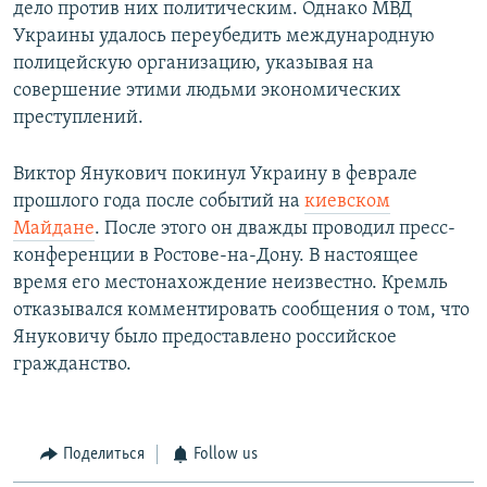
дело против них политическим. Однако МВД
Украины удалось переубедить международную
полицейскую организацию, указывая на
совершение этими людьми экономических
преступлений.
Виктор Янукович покинул Украину в феврале
прошлого года после событий на
киевском
Майдане
. После этого он дважды проводил пресс-
конференции в Ростове-на-Дону. В настоящее
время его местонахождение неизвестно. Кремль
отказывался комментировать сообщения о том, что
Януковичу было предоставлено российское
гражданство.
Поделиться
Follow us