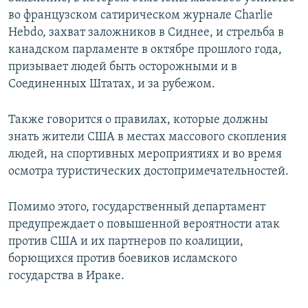
во французском сатирическом журнале Charlie
Hebdo, захват заложников в Сиднее, и стрельба в
канадском парламенте в октябре прошлого года,
призывает людей быть осторожными и в
Соединенных Штатах, и за рубежом.
Также говорится о правилах, которые должны
знать жители США в местах массового скопления
людей, на спортивных мероприятиях и во время
осмотра туристических достопримечательностей.
Помимо этого, государственный департамент
предупреждает о повышенной вероятности атак
против США и их партнеров по коалиции,
борющихся против боевиков исламского
государства в Ираке.