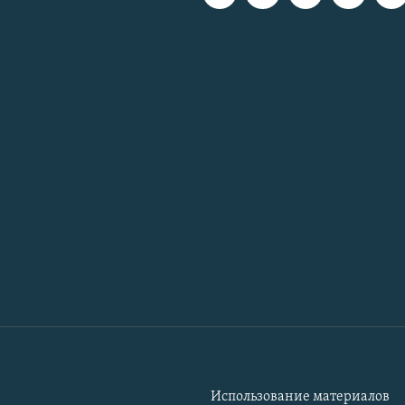
Использование материалов