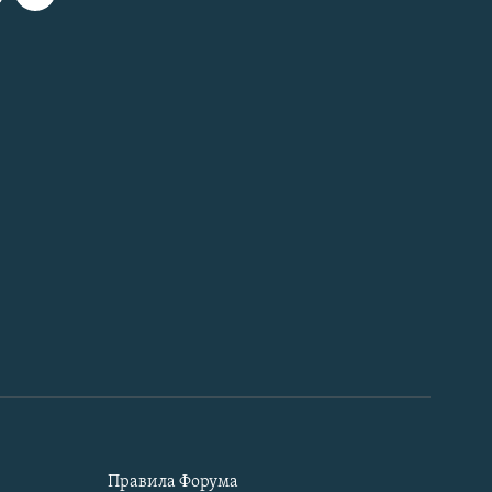
Правила Форума