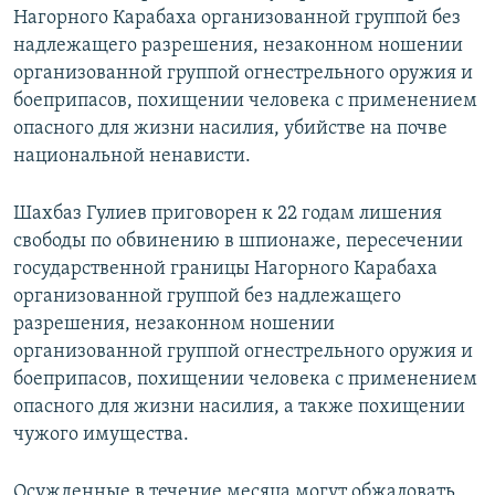
Нагорного Карабаха организованной группой без
надлежащего разрешения, незаконном ношении
организованной группой огнестрельного оружия и
боеприпасов, похищении человека с применением
опасного для жизни насилия, убийстве на почве
национальной ненависти.
Шахбаз Гулиев приговорен к 22 годам лишения
свободы по обвинению в шпионаже, пересечении
государственной границы Нагорного Карабаха
организованной группой без надлежащего
разрешения, незаконном ношении
организованной группой огнестрельного оружия и
боеприпасов, похищении человека с применением
опасного для жизни насилия, а также похищении
чужого имущества.
Осужденные в течение месяца могут обжаловать