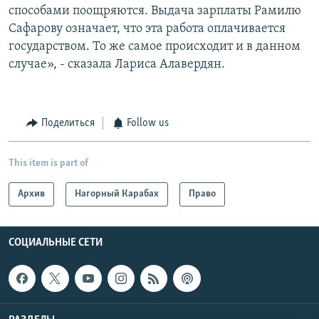
способами поощряются. Выдача зарплаты Рамилю
Сафарову означает, что эта работа оплачивается
государством. То же самое происходит и в данном
случае», - сказала Лариса Алавердян.
Поделиться
Follow us
This item is part of
Архив
Нагорный Карабах
Право
СОЦИАЛЬНЫЕ СЕТИ