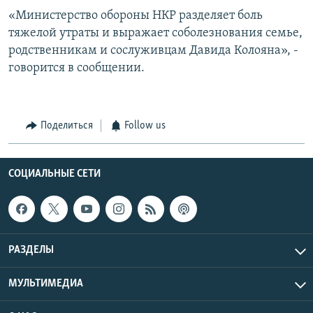
«Министерство обороны НКР разделяет боль
тяжелой утраты и выражает соболезнования семье,
родственникам и сослуживцам Давида Колояна», -
говорится в сообщении.
Поделиться
Follow us
СОЦИАЛЬНЫЕ СЕТИ
РАЗДЕЛЫ
МУЛЬТИМЕДИА