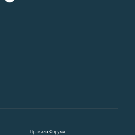
Правила Форума