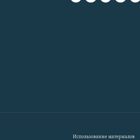
Использование материалов