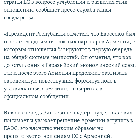
страны ЕС в вопросе углубления и развития этих
отношений, сообщает пресс-служба главы
государства.
«Президент Республики отметил, что Евросоюз был
и остается одним из важных партнеров Армении, с
которым отношения базируются в первую очередь
на общей системе ценностей. Он отметил, что как
до вступления в Евразийский экономический союз,
так и после этого Армения продолжит развивать
европейскую повестку дня, формируя поле в
условиях новых реалий», - говорится в
официальном сообщении.
В свою очередь Ринкевичс подчеркнул, что Латвия
понимает и уважает решение Армении вступить в
ЕАЭС, это членство никоим образом не
препятствует отношениям ЕС с Арменией.