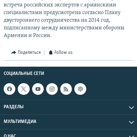
встреча российских экспертов с армянскими
специалистами предусмотрена согласно Плану
двустороннего сотрудничества на 2014 год,
подписанному между министерствами обороны
Армении и России.
Поделиться
Follow us
СОЦИАЛЬНЫЕ СЕТИ
РАЗДЕЛЫ
МУЛЬТИМЕДИА
О НАС