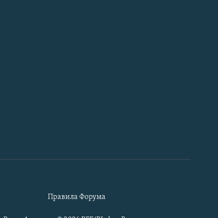
Правила Форума