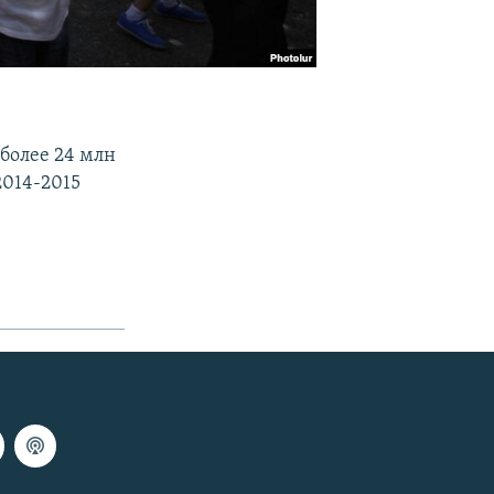
более 24 млн
2014-2015