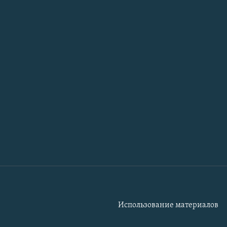
Использование материалов