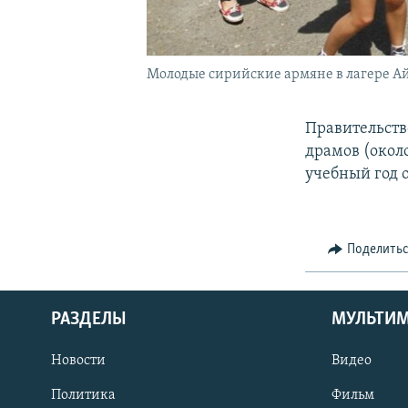
Молодые сирийские армяне в лагере Ай
Правительств
драмов (около
учебный год 
Поделить
РАЗДЕЛЫ
МУЛЬТИ
Новости
Видео
Политика
Фильм