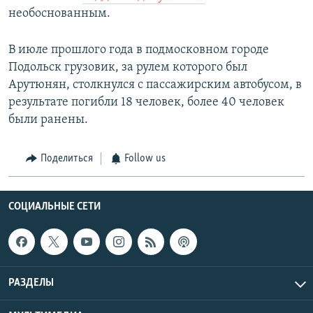
необоснованным.
В июле прошлого года в подмосковном городе
Подольск грузовик, за рулем которого был
Арутюнян, столкнулся с пассажирским автобусом, в
результате погибли 18 человек, более 40 человек
были ранены.
Поделиться
Follow us
СОЦИАЛЬНЫЕ СЕТИ
РАЗДЕЛЫ