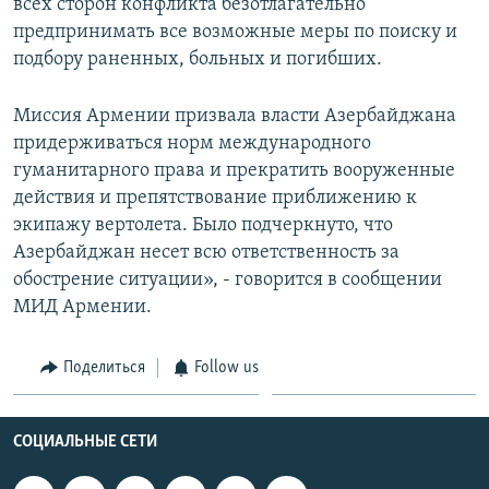
всех сторон конфликта безотлагательно
предпринимать все возможные меры по поиску и
подбору раненных, больных и погибших.
Миссия Армении призвала власти Азербайджана
придерживаться норм международного
гуманитарного права и прекратить вооруженные
действия и препятствование приближению к
экипажу вертолета. Было подчеркнуто, что
Азербайджан несет всю ответственность за
обострение ситуации», - говорится в сообщении
МИД Армении.
Поделиться
Follow us
СОЦИАЛЬНЫЕ СЕТИ