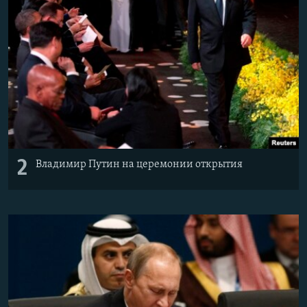
2
Владимир Путин на церемонии открытия