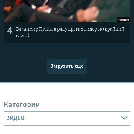
4
Владимир Путин в ряду других лидеров (крайний
слева)
Загрузить еще
Категории
ВИДЕО