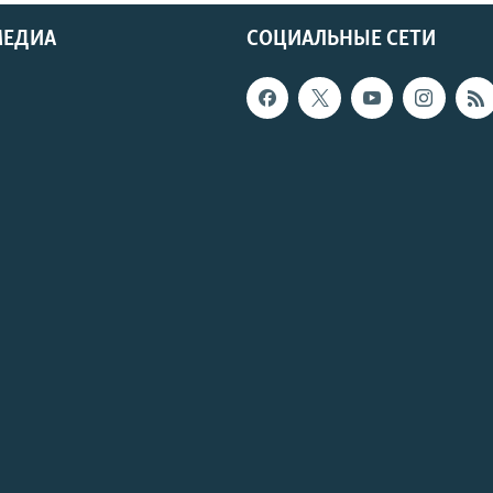
МЕДИА
СОЦИАЛЬНЫЕ СЕТИ