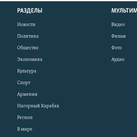
РАЗДЕЛЫ
МУЛЬТИ
Новости
Видео
Политика
Фильм
Общество
Фото
Экономика
Аудио
Культура
Спорт
Армения
Нагорный Карабах
Регион
В мире
Հայերեն