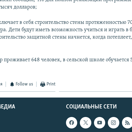
тысяч долларов;
лючает в себя строительство стены протяженностью 7
ра. Дети будут иметь возможность учиться и играть в
оительство защитной стены начнется, когда потеплеет,
р проживает 648 человек, в сельской школе обучается 
ся
Follow us
Print
МЕДИА
СОЦИАЛЬНЫЕ СЕТИ