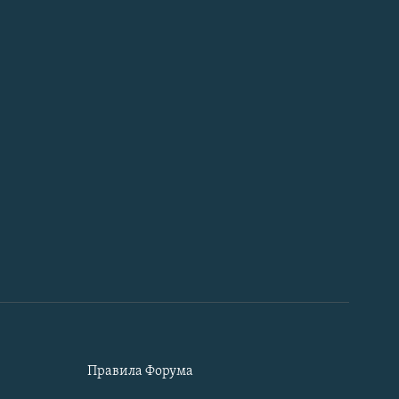
Правила Форума