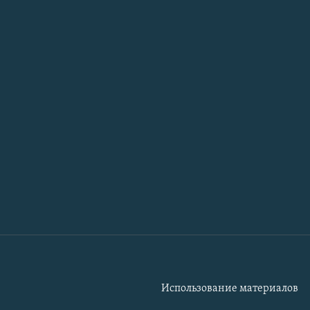
Использование материалов