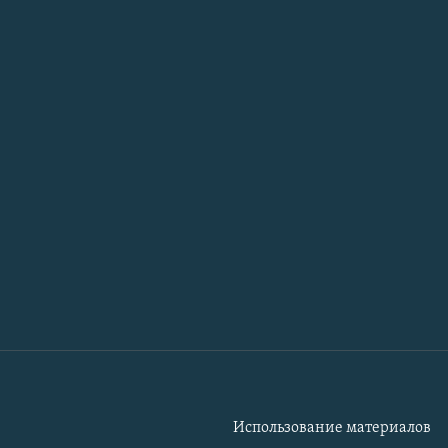
Использование материалов