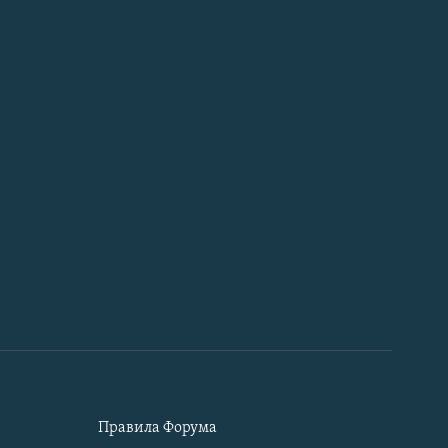
Правила Форума