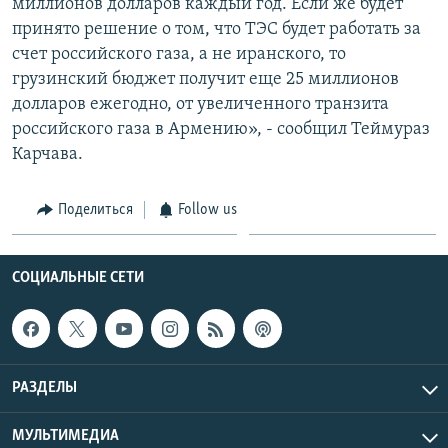
миллионов долларов каждый год. Если же будет
принято решение о том, что ТЭС будет работать за
счет российского газа, а не иранского, то
грузинский бюджет получит еще 25 миллионов
долларов ежегодно, от увеличенного транзита
российского газа в Армению», - сообщил Теймураз
Карчава.
Поделиться
Follow us
СОЦИАЛЬНЫЕ СЕТИ
РАЗДЕЛЫ
МУЛЬТИМЕДИА