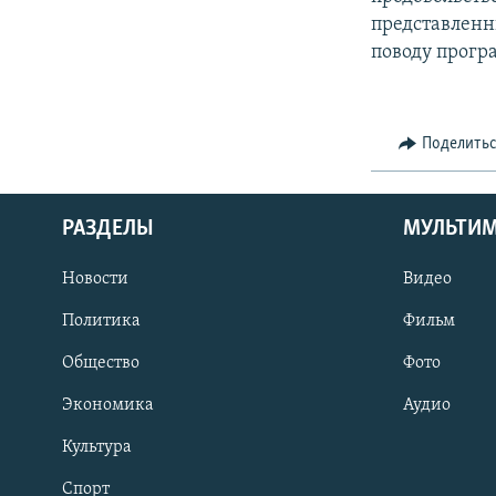
представленн
поводу прогр
Поделить
РАЗДЕЛЫ
МУЛЬТИ
Новости
Видео
Политика
Фильм
Общество
Фото
Экономика
Аудио
Культура
Спорт