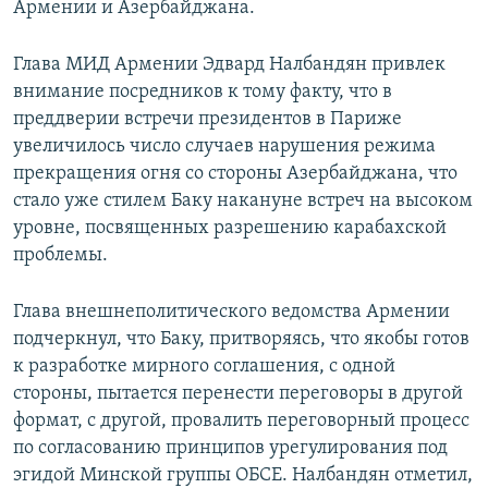
Армении и Азербайджана.
Глава МИД Армении Эдвард Налбандян привлек
внимание посредников к тому факту, что в
преддверии встречи президентов в Париже
увеличилось число случаев нарушения режима
прекращения огня со стороны Азербайджана, что
стало уже стилем Баку накануне встреч на высоком
уровне, посвященных разрешению карабахской
проблемы.
Глава внешнеполитического ведомства Армении
подчеркнул, что Баку, притворяясь, что якобы готов
к разработке мирного соглашения, с одной
стороны, пытается перенести переговоры в другой
формат, с другой, провалить переговорный процесс
по согласованию принципов урегулирования под
эгидой Минской группы ОБСЕ. Налбандян отметил,