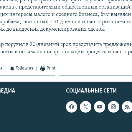
акона с представителями общественных организаций,
их интересы малого и среднего бизнеса, был выявлен
проблем, связанных с 10-дневной инвентаризацией то
х до внедрения документирования сделок.
р поручил в 20-дневный срок представить предложени
кеты и оптимальной организации процесса инвентар
ся
Follow us
Print
МЕДИА
СОЦИАЛЬНЫЕ СЕТИ