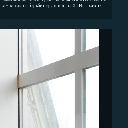
 кампании по борьбе с группировкой «Исламское