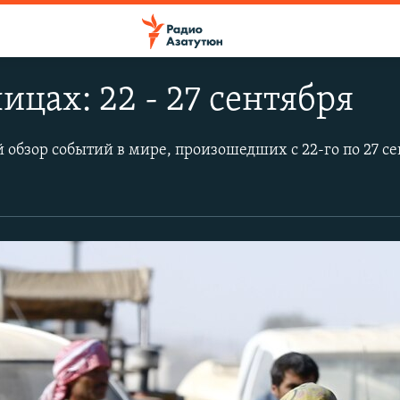
ицах: 22 - 27 сентября
 обзор событий в мире, произошедших с 22-го по 27 се