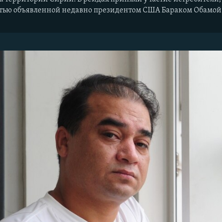
астью объявленной недавно президентом США Бараком Обамой