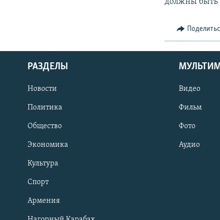
должны быть 
Поделить
РАЗДЕЛЫ
МУЛЬТИ
Новости
Видео
Политика
Фильм
Общество
Фото
Экономика
Аудио
Культура
Спорт
Армения
Нагорный Карабах