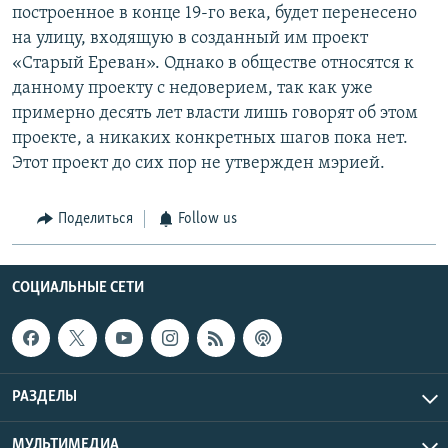
построенное в конце 19-го века, будет перенесено
на улицу, входящую в созданный им проект
«Старый Ереван». Однако в обществе относятся к
данному проекту с недоверием, так как уже
примерно десять лет власти лишь говорят об этом
проекте, а никаких конкретных шагов пока нет.
Этот проект до сих пор не утвержден мэрией.
Поделиться
Follow us
СОЦИАЛЬНЫЕ СЕТИ
РАЗДЕЛЫ
МУЛЬТИМЕДИА