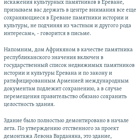
искажения культурных памятников в Ереване,
призываем вас держать в центре внимания все еще
сохраняющиеся в Ереване памятники истории и
культуры, не подчиняя из частным и другого рода
интересам», - говорится в письме.
Напомним, дом Африкяном в качестве памятника
республиканского значения включен в
государственный список недвижимых памятников
истории и культуры Еревана и по закону и
ратифицированным Арменией международным
документам подлежит сохранению, а в случае
перемещения правительство обязано сохранить
целостность здания.
Здание было полностью демонтировано в начале
лета. По утверждению отственного за проект
демонтажа Левона Варданяна, это здание,