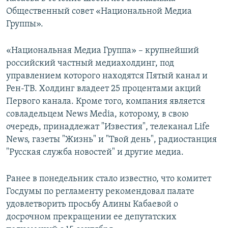
Общественный совет «Национальной Медиа
Группы».
«Национальная Медиа Группа» – крупнейший
российский частный медиахолдинг, под
управлением которого находятся Пятый канал и
Рен-ТВ. Холдинг владеет 25 процентами акций
Первого канала. Кроме того, компания является
совладельцем News Media, которому, в свою
очередь, принадлежат "Известия", телеканал Life
News, газеты "Жизнь" и "Твой день", радиостанция
"Русская служба новостей" и другие медиа.
Ранее в понедельник стало известно, что комитет
Госдумы по регламенту рекомендовал палате
удовлетворить просьбу Алины Кабаевой о
досрочном прекращении ее депутатских