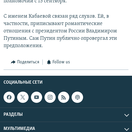
полномочий с 15 сентября.
С именем Кабаевой связан ряд слухов. Ей, в
частности, приписывают романтические
отношения с президентом России Владимиром
Путиным. Сам Путин публично опровергал эти
предположения.
Поделиться
Follow us
СОЦИАЛЬНЫЕ СЕТИ
РАЗДЕЛЫ
МУЛЬТИМЕДИА