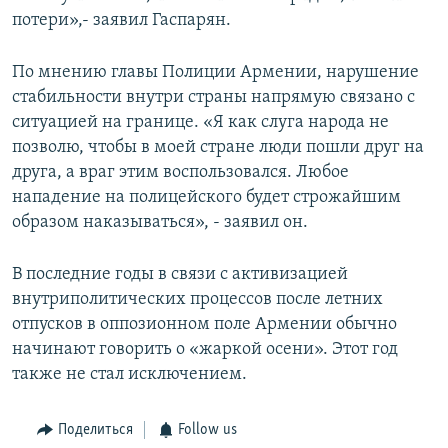
потери»,- заявил Гаспарян.
По мнению главы Полиции Армении, нарушение
стабильности внутри страны напрямую связано с
ситуацией на границе. «Я как слуга народа не
позволю, чтобы в моей стране люди пошли друг на
друга, а враг этим воспользовался. Любое
нападение на полицейского будет строжайшим
образом наказываться», - заявил он.
В последние годы в связи с активизацией
внутриполитических процессов после летних
отпусков в оппозионном поле Армении обычно
начинают говорить о «жаркой осени». Этот год
также не стал исключением.
Поделиться
Follow us