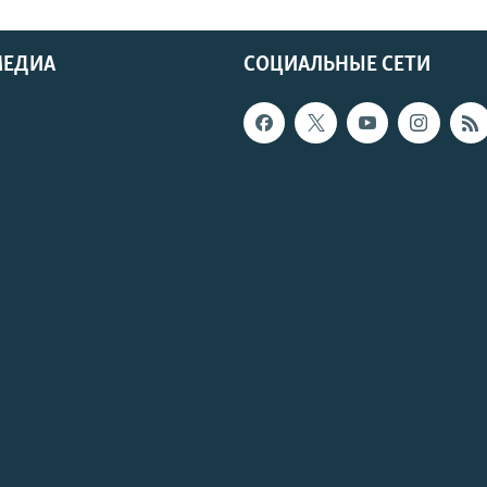
МЕДИА
СОЦИАЛЬНЫЕ СЕТИ