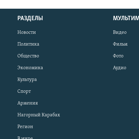
РАЗДЕЛЫ
МУЛЬТИ
Новости
Видео
Политика
Фильм
Общество
Фото
Экономика
Аудио
Культура
Спорт
Армения
Нагорный Карабах
Регион
В мире