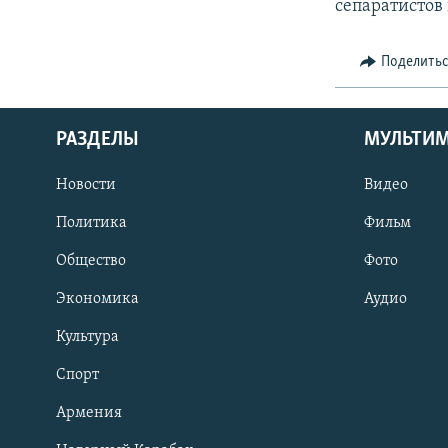
сепаратистов 
Поделить
РАЗДЕЛЫ
МУЛЬТИ
Новости
Видео
Политика
Фильм
Общество
Фото
Экономика
Аудио
Культура
Спорт
Армения