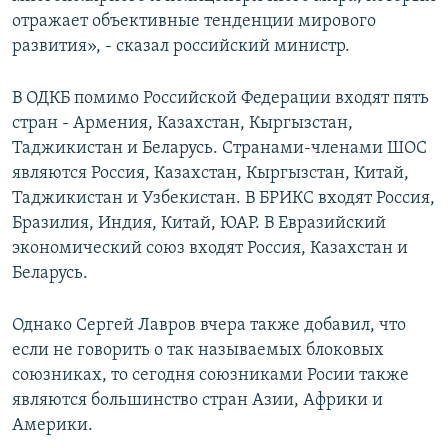
отражает объективные тенденции мирового
развития», - сказал российский министр.
В ОДКБ помимо Российской Федерации входят пять
стран - Армения, Казахстан, Кыргызстан,
Таджикистан и Беларусь. Странами-членами ШОС
являются Россия, Казахстан, Кыргызстан, Китай,
Таджикистан и Узбекистан. В БРИКС входят Россия,
Бразилия, Индия, Китай, ЮАР. В Евразийский
экономический союз входят Россия, Казахстан и
Беларусь.
Однако Сергей Лавров вчера также добавил, что
если не говорить о так называемых блоковых
союзниках, то сегодня союзниками Росии также
являются большинство стран Азии, Африки и
Америки.