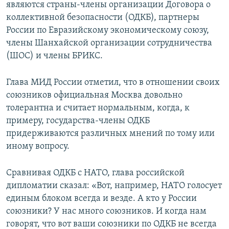
являются страны-члены организации Договора о
коллективной безопасности (ОДКБ), партнеры
России по Евразийскому экономическому союзу,
члены Шанхайской организации сотрудничества
(ШОС) и члены БРИКС.
Глава МИД России отметил, что в отношении своих
союзников официальная Москва довольно
толерантна и считает нормальным, когда, к
примеру, государства-члены ОДКБ
придерживаются различных мнений по тому или
иному вопросу.
Сравнивая ОДКБ с НАТО, глава российской
дипломатии сказал: «Вот, например, НАТО голосует
единым блоком всегда и везде. А кто у России
союзники? У нас много союзников. И когда нам
говорят, что вот ваши союзники по ОДКБ не всегда