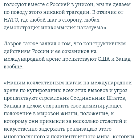
голосуют вместе с Россией в унисон, мы не делаем
по поводу этого никакой трагедии. В отличие от
НАТО, где любой шаг в сторону, любая
демонстрация инакомыслия наказуема».
Лавров также заявил о том, что конструктивным
действиям России и ее союзников на
международной арене препятствуют США и Запад
вообще.
«Нашим коллективным шагам на международной
арене по купированию всех этих вызовов и угроз
препятствуют стремления Соединенных Штатов,
Запада в целом сохранить свое доминирующее
положение в мировой жизни, положение, к
которому они привыкли за несколько столетий и
искусственно задержать реализацию этого
многополярного и полицентричного мира, который