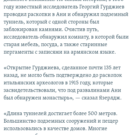
году известный исследователь Георгий Гурджиев
проводил раскопки в Ани и обнаружил подземный
туннель, который с одной стороны был
заблокирован камнями. Очистив путь,
исследователь обнаружил комнату, в которой были
старая мебель, посуда, а также старинные
пергаменты с записями на армянском языке.
«Открытие Гурджиева, сделанное почти 135 лет
назад, не могло быть подтверждено до раскопок
итальянских археологов в 1915 году, которые
засвидетельствовали, что под развалинами Ани
был обнаружен монастырь», — сказал Язерлдж.
«Длина туннелей достигает более 500 метров.
Большинство подземных сооружений и пещер
использовались в качестве домов. Многие