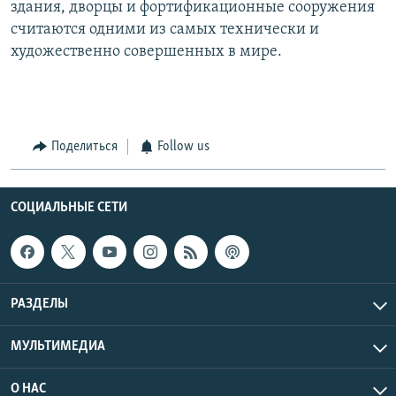
здания, дворцы и фортификационные сооружения
считаются одними из самых технически и
художественно совершенных в мире.
Поделиться
Follow us
СОЦИАЛЬНЫЕ СЕТИ
РАЗДЕЛЫ
МУЛЬТИМЕДИА
О НАС