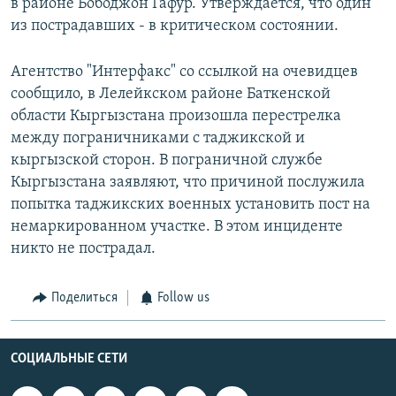
в районе Бободжон Гафур. Утверждается, что один
из пострадавших - в критическом состоянии.
Агентство "Интерфакс" со ссылкой на очевидцев
сообщило, в Лелейкском районе Баткенской
области Кыргызстана произошла перестрелка
между пограничниками с таджикской и
кыргызской сторон. В пограничной службе
Кыргызстана заявляют, что причиной послужила
попытка таджикских военных установить пост на
немаркированном участке. В этом инциденте
никто не пострадал.
Поделиться
Follow us
СОЦИАЛЬНЫЕ СЕТИ