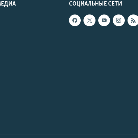
МЕДИА
СОЦИАЛЬНЫЕ СЕТИ