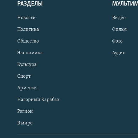
РАЗДЕЛЫ
МУЛЬТИ
Новости
Видео
Политика
Фильм
Общество
Фото
Экономика
Аудио
Культура
Спорт
Армения
Нагорный Карабах
Регион
В мире
Հայերեն